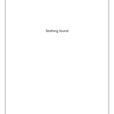
Nothing found