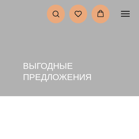
ВЫГОДНЫЕ
ПРЕДЛОЖЕНИЯ