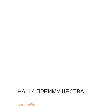
НАШИ ПРЕИМУЩЕСТВА