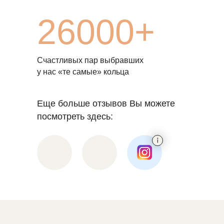
26000+
Счастливых пар выбравших
у нас «те самые» кольца
Еще больше отзывов Вы можете
посмотреть здесь: