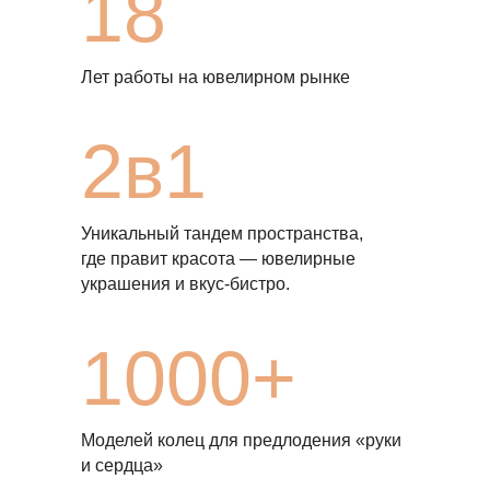
18
Лет работы на ювелирном рынке
2в1
Уникальный тандем пространства,
где правит красота — ювелирные
украшения и вкус-бистро.
1000+
Моделей колец для предлодения «руки
и сердца»