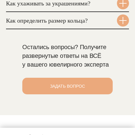
Как ухаживать за украшениями?
Как определить размер кольца?
Остались вопросы? Получите
развернутые ответы на ВСЁ
у вашего ювелирного эксперта
ЗАДАТЬ ВОПРОС