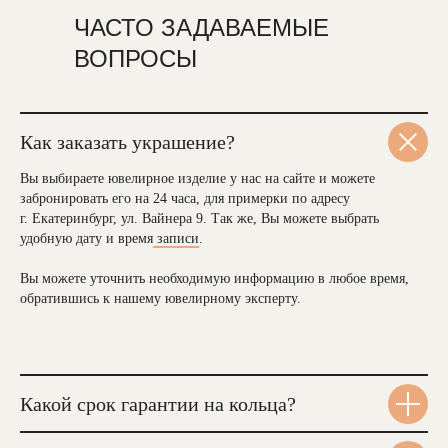
ЧАСТО ЗАДАВАЕМЫЕ
ВОПРОСЫ
Как заказать украшение?
Вы выбираете ювелирное изделие у нас на сайте и можете
забронировать его на 24 часа, для примерки по адресу
г. Екатеринбург, ул. Вайнера 9. Так же, Вы можете выбрать
удобную дату и время
записи
.
Вы можете уточнить необходимую информацию в любое время,
обратившись к нашему ювелирному эксперту.
Какой срок гарантии на кольца?