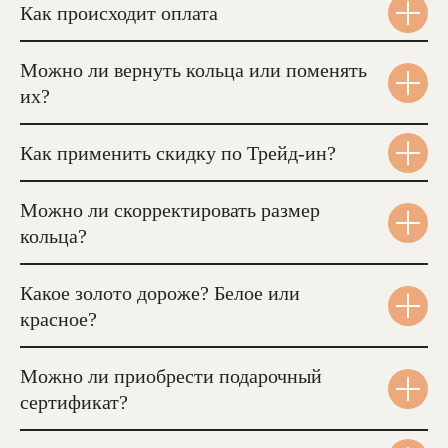
Как происходит оплата
Можно ли вернуть кольца или поменять
их?
Как применить скидку по Трейд-ин?
Можно ли скорректировать размер
кольца?
Какое золото дороже? Белое или
красное?
Можно ли приобрести подарочный
сертификат?