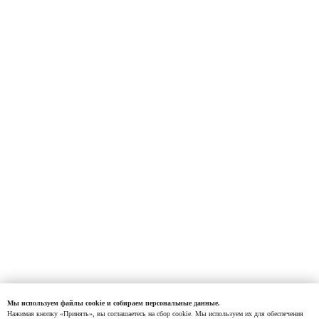
Мы используем файлы cookie и собираем персональные данные.
Нажимая кнопку «Принять», вы соглашаетесь на сбор cookie. Мы используем их для обеспечения