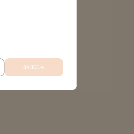
ДАЛЕЕ