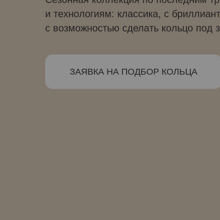
и технологиям: классика, с бриллиан
с возможностью сделать кольцо под з
ЗАЯВКА НА ПОДБОР КОЛЬЦА