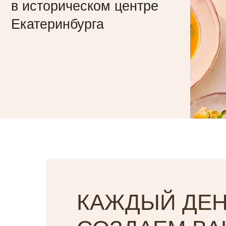
КАЖДЫЙ ДЕ