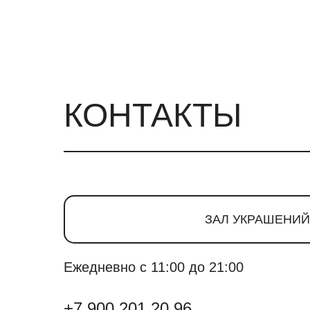
КОНТАКТЫ
ЗАЛ УКРАШЕНИЙ
Ежедневно с 11:00 до 21:00
+7 900 201 20 96