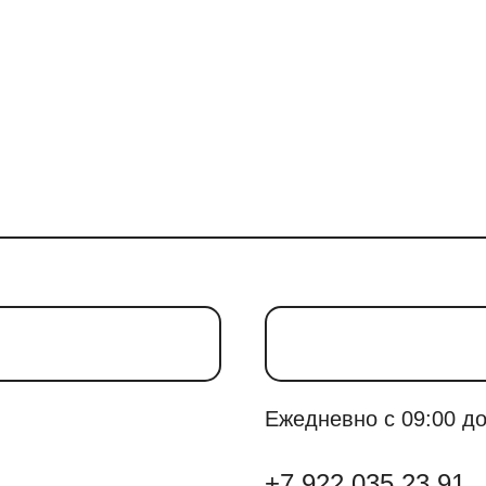
Ежедневно с 09:00 до
+7 922 035 23 91