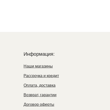
Информация:
Наши магазины
Рассрочка и кредит
Оплата, доставка
Возврат, гарантии
Договор оферты