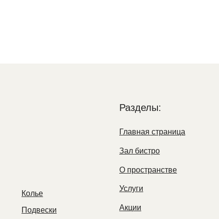
Разделы:
Главная страница
Зал бистро
О пространстве
Услуги
Колье
Акции
Подвески