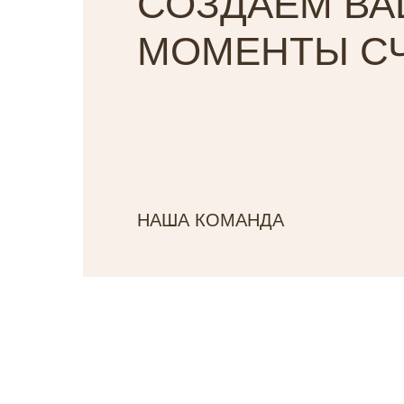
СОЗДАЕМ В
МОМЕНТЫ С
НАША КОМАНДА