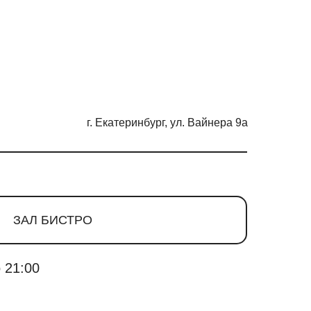
г. Екатеринбург, ул. Вайнера 9а
ЗАЛ БИСТРО
 21:00