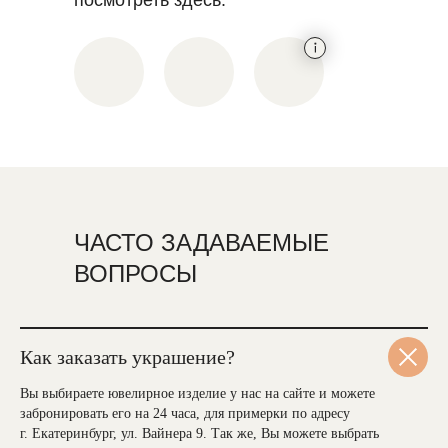
посмотреть здесь:
ЧАСТО ЗАДАВАЕМЫЕ
ВОПРОСЫ
Как заказать украшение?
Вы выбираете ювелирное изделие у нас на сайте и можете
забронировать его на 24 часа, для примерки по адресу
г. Екатеринбург, ул. Вайнера 9. Так же, Вы можете выбрать