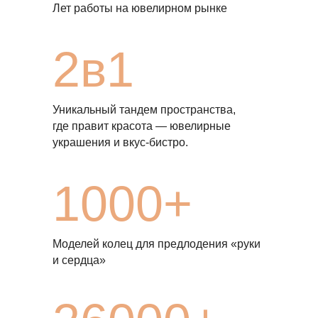
Лет работы на ювелирном рынке
2в1
Уникальный тандем пространства,
где правит красота — ювелирные
украшения и вкус-бистро.
1000+
Моделей колец для предлодения «руки
и сердца»