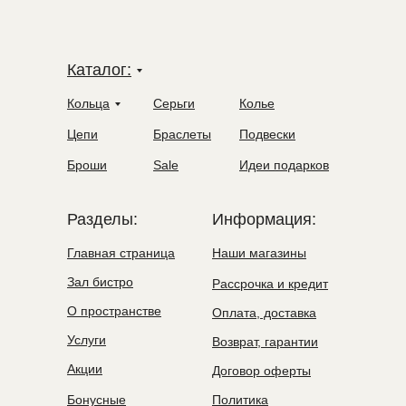
Каталог:
Кольца
Серьги
Колье
Цепи
Браслеты
Подвески
Броши
Sale
Идеи подарков
Разделы:
Информация:
Главная страница
Наши магазины
Зал бистро
Рассрочка и кредит
О пространстве
Оплата, доставка
Услуги
Возврат, гарантии
Акции
Договор оферты
Бонусные
Политика