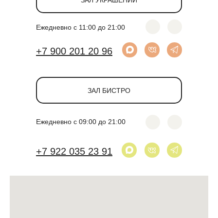
Ежедневно с 11:00 до 21:00
+7 900 201 20 96
ЗАЛ БИСТРО
Ежедневно с 09:00 до 21:00
+7 922 035 23 91