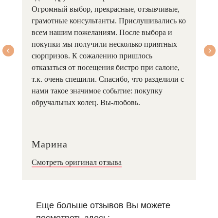
Огромный выбор, прекрасные, отзывчивые,
грамотные консультанты. Прислушивались ко
всем нашим пожеланиям. После выбора и
покупки мы получили несколько приятных
сюрпризов. К сожалению пришлось
отказаться от посещения бистро при салоне,
т.к. очень спешили. Спасибо, что разделили с
нами такое значимое событие: покупку
обручальных колец. Вы-любовь.
Марина
Смотреть оригинал отзыв
а
Еще больше отзывов Вы можете