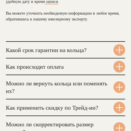
удобную дату и время
записи
.
Вы можете уточнить необходимую информацию в любое время,
обратившись к нашему ювелирному эксперту.
Какой срок гарантии на кольца?
Как происходит оплата
Можно ли вернуть кольца или поменять
их?
Как применить скидку по Трейд-ин?
Можно ли скорректировать размер