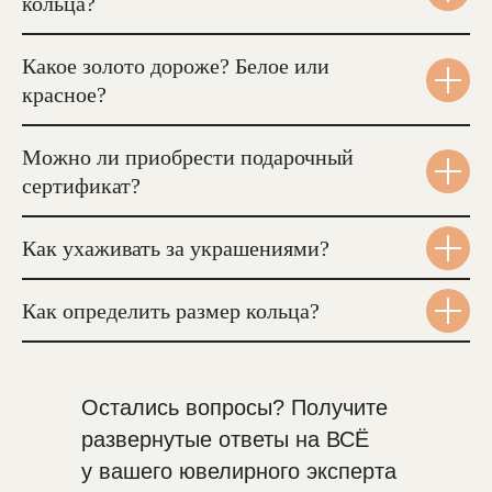
кольца?
Какое золото дороже? Белое или
красное?
Можно ли приобрести подарочный
сертификат?
Как ухаживать за украшениями?
Как определить размер кольца?
Остались вопросы? Получите
развернутые ответы на ВСЁ
у вашего ювелирного эксперта