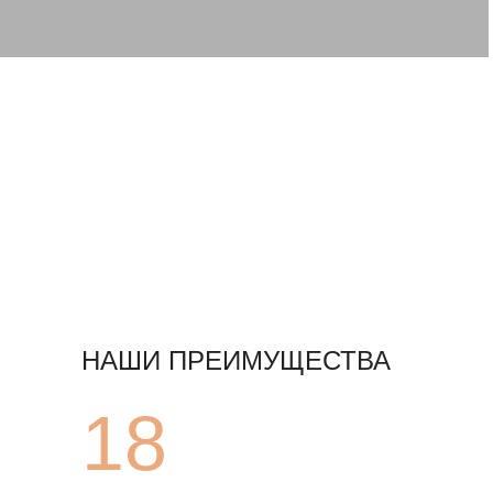
НАШИ ПРЕИМУЩЕСТВА
18