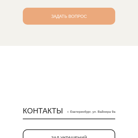
ЗАДАТЬ ВОПРОС
КОНТАКТЫ
г. Екатеринбург, ул. Вайнера 9а
ЗАЛ УКРАШЕНИЙ