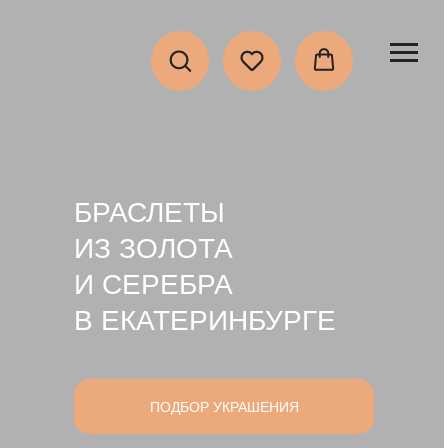
БРАСЛЕТЫ
ИЗ ЗОЛОТА
И СЕРЕБРА
В ЕКАТЕРИНБУРГЕ
ПОДБОР УКРАШЕНИЯ