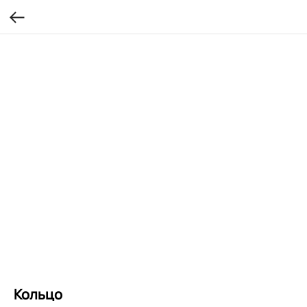
Кольцо