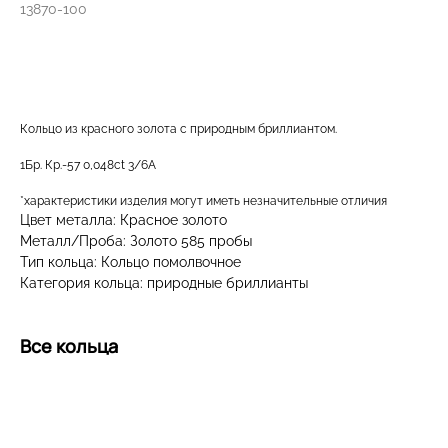
13870-100
ДОБАВИТЬ В КОРЗИНУ
Кольцо из красного золота с природным бриллиантом.
1Бр. Кр.-57 0,048ct 3/6А
*характеристики изделия могут иметь незначительные отличия
Цвет металла: Красное золото
Металл/Проба: Золото 585 пробы
Тип кольца: Кольцо помолвочное
Категория кольца: природные бриллианты
Все кольца