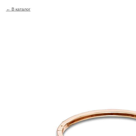
В каталог