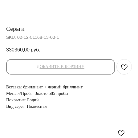
Серьги
SKU:
02-12-51168-13-00-1
330360,00
руб.
ДОБАВИТЬ В КОРЗИНУ
Вставка: бриллиант + черный бриллиант
Металл/Проба: Золото 585 пробы
Покрытие: Родий
Вид серег: Подвесные