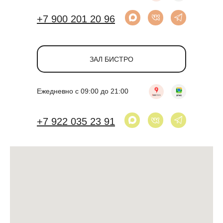
+7 900 201 20 96
ЗАЛ БИСТРО
Ежедневно с 09:00 до 21:00
+7 922 035 23 91