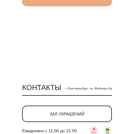
КОНТАКТЫ
г. Екатеринбург, ул. Вайнера 9а
ЗАЛ УКРАШЕНИЙ
Ежедневно с 11:00 до 21:00