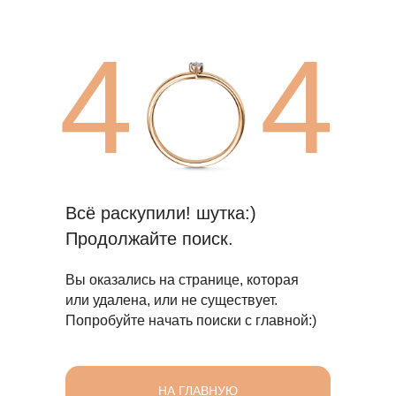
4
4
Всё раскупили! шутка:)
Продолжайте поиск.
Вы оказались на странице, которая
или удалена, или не существует.
Попробуйте начать поиски с главной:)
НА ГЛАВНУЮ