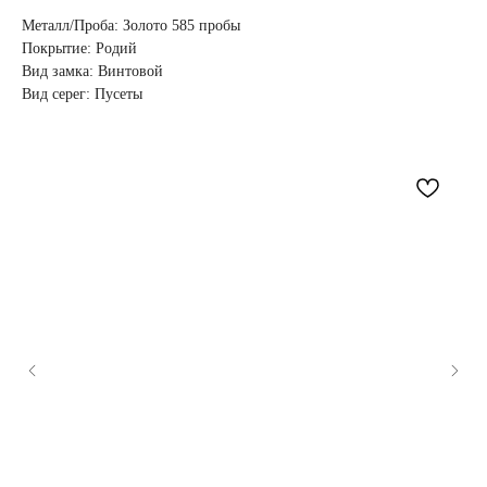
Металл/Проба: Золото 585 пробы
Покрытие: Родий
Вид замка: Винтовой
Вид серег: Пусеты