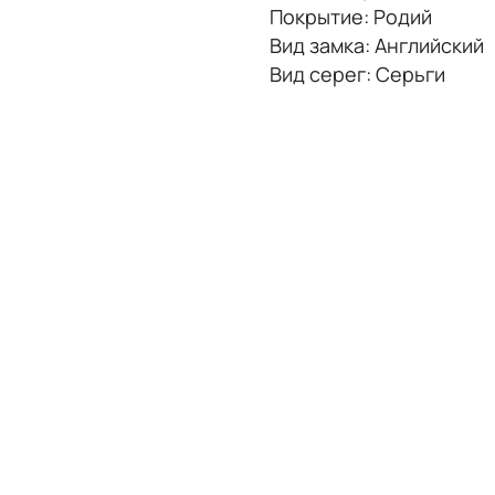
Покрытие: Родий
Вид замка: Английский
Вид серег: Серьги