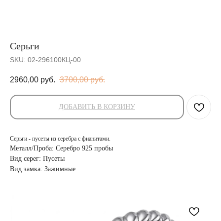
Серьги
SKU:
02-296100КЦ-00
2960,00
руб.
3700,00
руб.
ДОБАВИТЬ В КОРЗИНУ
Серьги - пусеты из серебра с фианитами.
Металл/Проба: Серебро 925 пробы
Вид серег: Пусеты
Вид замка: Зажимные