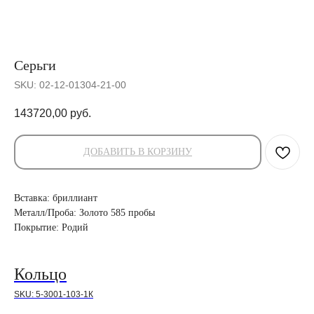
Серьги
SKU:
02-12-01304-21-00
143720,00
руб.
ДОБАВИТЬ В КОРЗИНУ
Вставка: бриллиант
Металл/Проба: Золото 585 пробы
Покрытие: Родий
Кольцо
SKU:
5-3001-103-1К