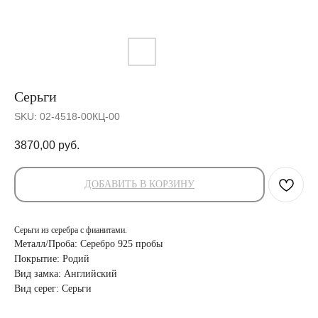
Серьги
SKU:
02-4518-00КЦ-00
3870,00
руб.
ДОБАВИТЬ В КОРЗИНУ
Серьги из серебра с фианитами.
Металл/Проба: Серебро 925 пробы
Покрытие: Родий
Вид замка: Английский
Вид серег: Серьги