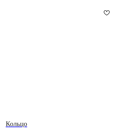
Кольцо