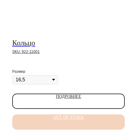
Кольцо
SKU:
922-11001
Размер
ПОДРОБНЕЕ
OUT OF STOCK