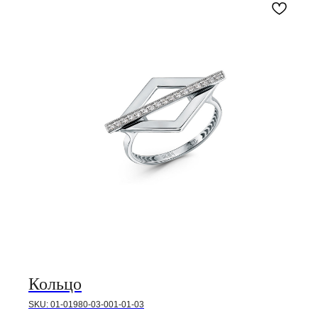
Кольцо
SKU:
01-01980-03-001-01-03