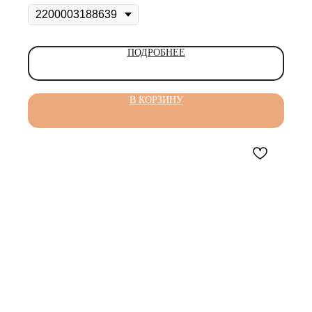
ПОДРОБНЕЕ
В КОРЗИНУ