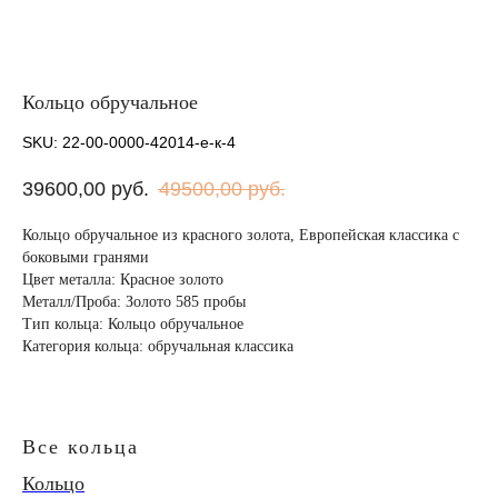
Кольцо обручальное
SKU:
22-00-0000-42014-е-к-4
39600,00
руб.
49500,00
руб.
Кольцо обручальное из красного золота, Европейская классика с
боковыми гранями
Цвет металла: Красное золото
Металл/Проба: Золото 585 пробы
Тип кольца: Кольцо обручальное
Категория кольца: обручальная классика
Все кольца
Кольцо