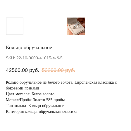
Кольцо обручальное
SKU:
22-10-0000-41015-е-б-5
42560,00
руб.
53200,00
руб.
Кольцо обручальное из белого золота, Европейская классика с
боковыми гранями
Цвет металла: Белое золото
Металл/Проба: Золото 585 пробы
Тип кольца: Кольцо обручальное
Категория кольца: обручальная классика