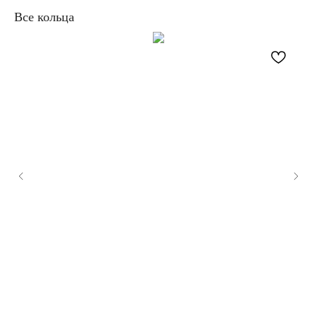
Все кольца