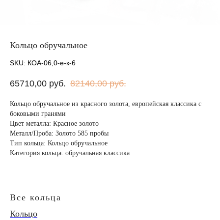
Кольцо обручальное
SKU:
КОА-06,0-е-к-6
65710,00
руб.
82140,00
руб.
Кольцо обручальное из красного золота, европейская классика с
боковыми гранями
Цвет металла: Красное золото
Металл/Проба: Золото 585 пробы
Тип кольца: Кольцо обручальное
Категория кольца: обручальная классика
Все кольца
Кольцо