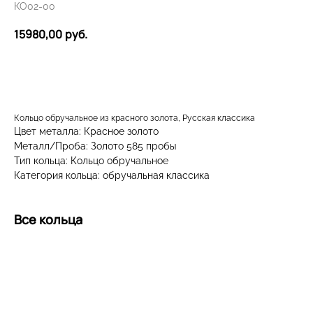
КО02-00
15980,00
руб.
ДОБАВИТЬ В КОРЗИНУ
Кольцо обручальное из красного золота, Русская классика
Цвет металла: Красное золото
Металл/Проба: Золото 585 пробы
Тип кольца: Кольцо обручальное
Категория кольца: обручальная классика
Все кольца