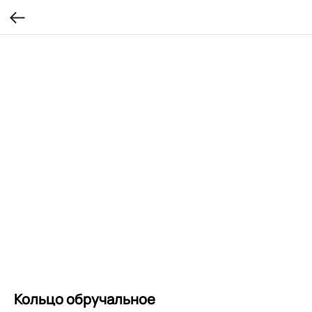
Кольцо обручальное