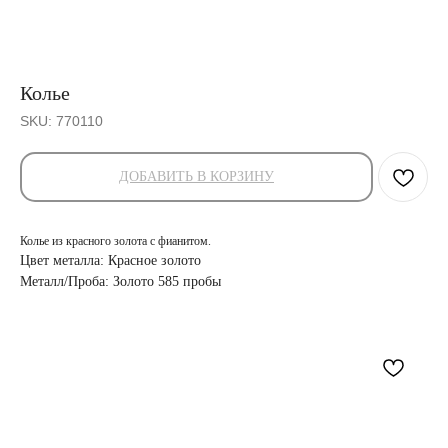
Колье
SKU:
770110
ДОБАВИТЬ В КОРЗИНУ
Колье из красного золота с фианитом.
Цвет металла: Красное золото
Металл/Проба: Золото 585 пробы