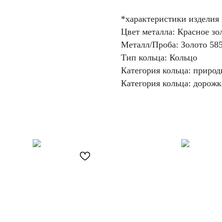
*характеристики изделия
Цвет металла: Красное зо
Металл/Проба: Золото 58
Тип кольца: Кольцо
Категория кольца: приро
Категория кольца: дорожк