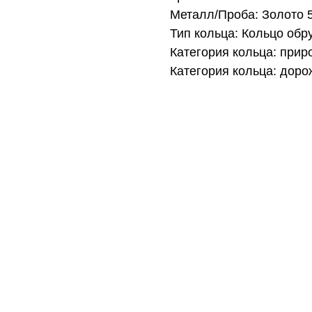
Металл/Проба: Золото 
Тип кольца: Кольцо обр
Категория кольца: при
Категория кольца: доро