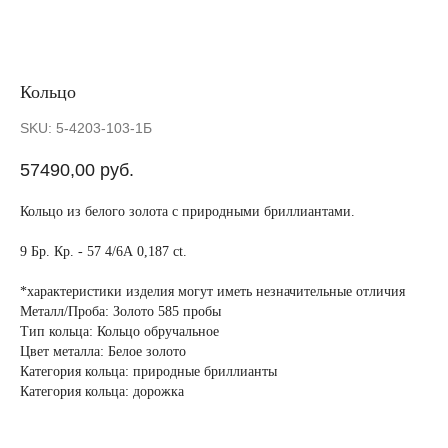
Кольцо
SKU:
5-4203-103-1Б
57490,00
руб.
Кольцо из белого золота с природными бриллиантами.
9 Бр. Кр. - 57 4/6А 0,187 ct.
*характеристики изделия могут иметь незначительные отличия
Металл/Проба: Золото 585 пробы
Тип кольца: Кольцо обручальное
Цвет металла: Белое золото
Категория кольца: природные бриллианты
Категория кольца: дорожка