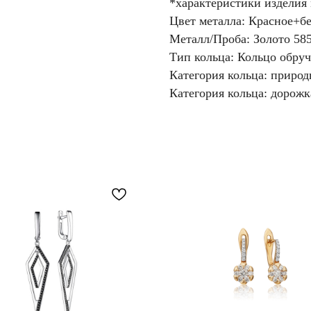
*характеристики изделия
Цвет металла: Красное+бе
Металл/Проба: Золото 58
Тип кольца: Кольцо обру
Категория кольца: приро
Категория кольца: дорожк