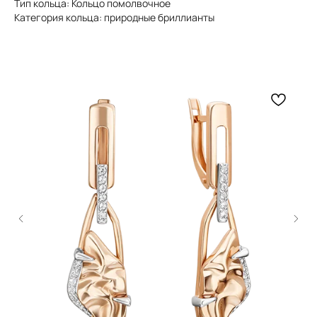
Тип кольца: Кольцо помолвочное
Категория кольца: природные бриллианты