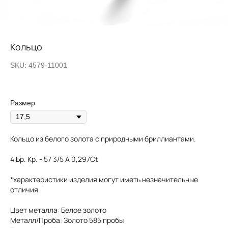
Кольцо
SKU:
4579-11001
Размер
Кольцо из белого золота с природными бриллиантами.
4 Бр. Кр. - 57 3/5 А 0,297Ct
*характеристики изделия могут иметь незначительные
отличия
Цвет металла: Белое золото
Металл/Проба: Золото 585 пробы