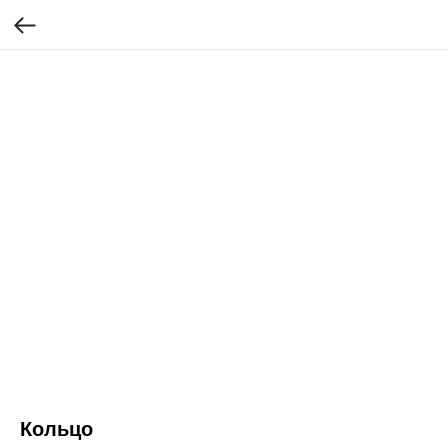
Кольцо