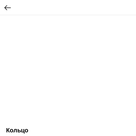
Кольцо