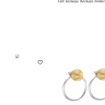
Тип кольца: Кольцо помо