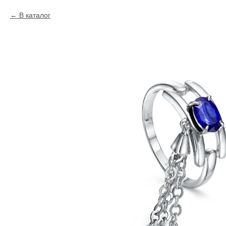
В каталог