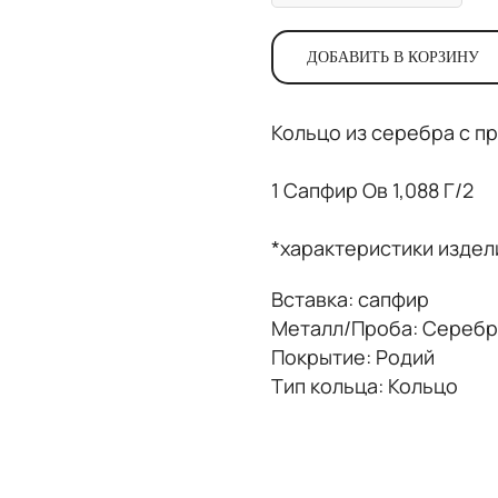
ДОБАВИТЬ В КОРЗИНУ
Кольцо из серебра с п
1 Сапфир Ов 1,088 Г/2
*характеристики издел
Вставка: сапфир
Металл/Проба: Серебр
Покрытие: Родий
Тип кольца: Кольцо