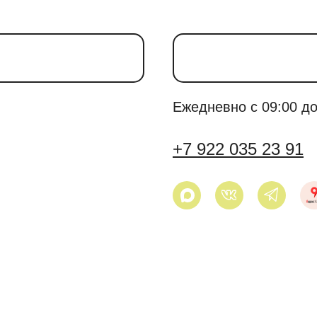
Ежедневно с 09:00 до
+7 922 035 23 91