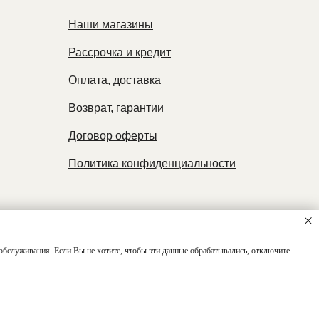
Наши магазины
Рассрочка и кредит
Оплата, доставка
Возврат, гарантии
Договор оферты
Политика конфиденциальности
обслуживания. Если Вы не хотите, чтобы эти данные обрабатывались, отключите
 сайта
Связаться с нами!