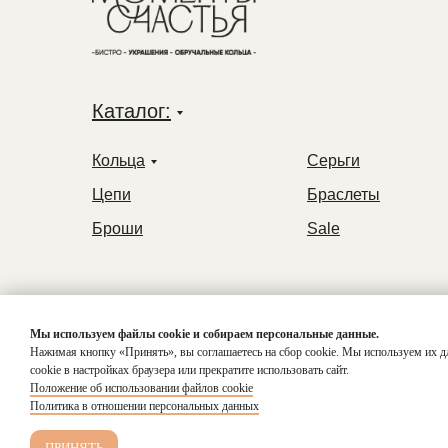
Каталог:
Кольца
Серьги
Цепи
Браслеты
Броши
Sale
Мы используем файлы cookie и собираем персональные данные.
Нажимая кнопку «Принять», вы соглашаетесь на сбор cookie. Мы используем их д
cookie в настройках браузера или прекратите использовать сайт.
Положение об использовании файлов cookie
© 2024-2026. Все
Положение согласия
Политика в отношении персональных данных
обработки данных
права защищены.
ПРИНЯТЬ