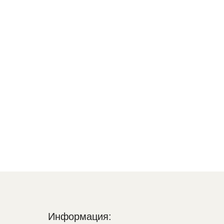
Информация: