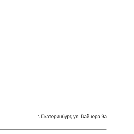
г. Екатеринбург, ул. Вайнера 9а