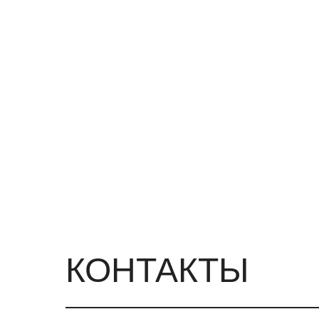
КОНТАКТЫ