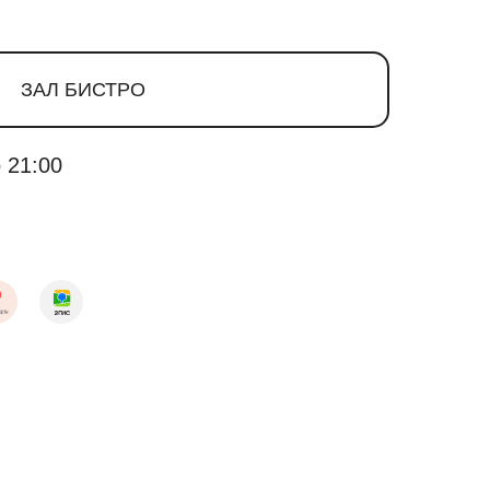
ЗАЛ БИСТРО
 21:00