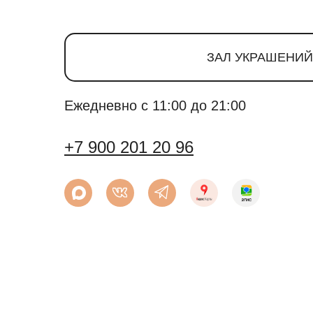
ЗАЛ УКРАШЕНИЙ
Ежедневно с 11:00 до 21:00
+7 900 201 20 96