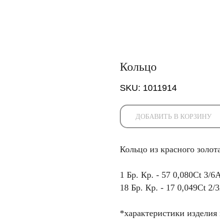
Кольцо
SKU:
1011914
ДОБАВИТЬ В КОРЗИНУ
Кольцо из красного золо
1 Бр. Кр. - 57 0,080Ct 3/6
18 Бр. Кр. - 17 0,049Ct 2/
*характеристики изделия