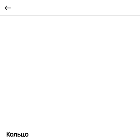
Кольцо