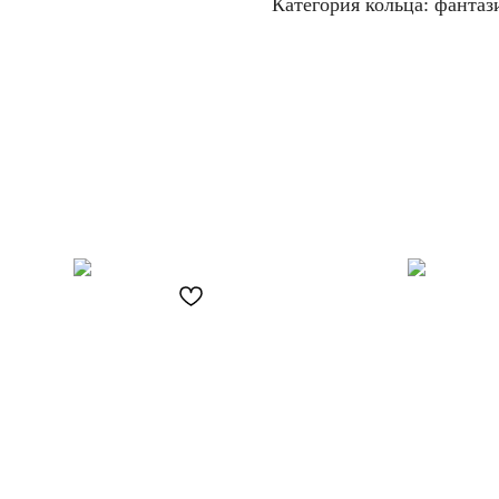
Категория кольца: фанта