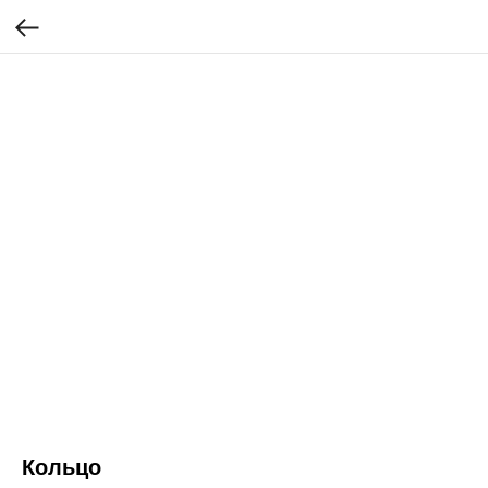
Кольцо