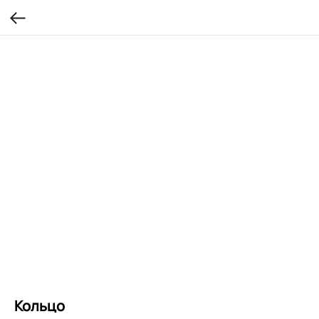
Кольцо